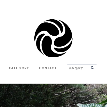
CATEGORY
CONTACT