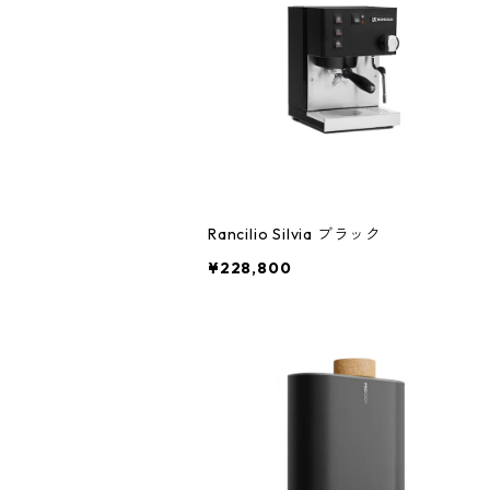
Rancilio Silvia ブラック
¥228,800