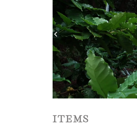
ITEMS