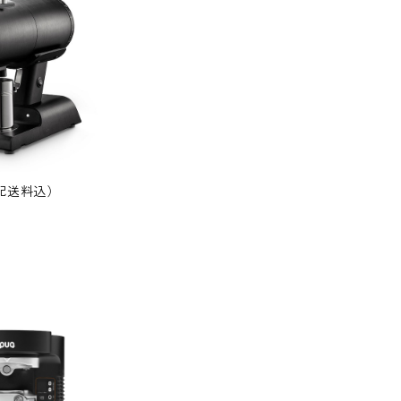
s (配送料込）