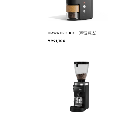
IKAWA PRO 100 （配送料込）
¥991,100