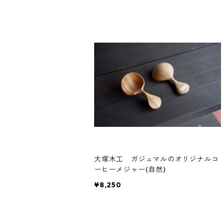
大塚木工 ガジュマルのオリジナルコ
ーヒーメジャー(自然)
¥8,250