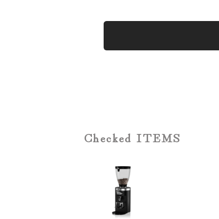
Checked ITEMS