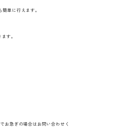
も簡単に行えます。
きます。
のでお急ぎの場合はお問い合わせく