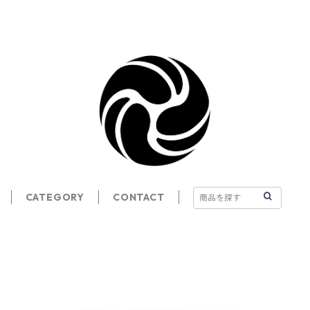
CATEGORY
CONTACT