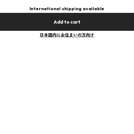
International shipping available
Add to cart
日本国内にお住まいの方向け