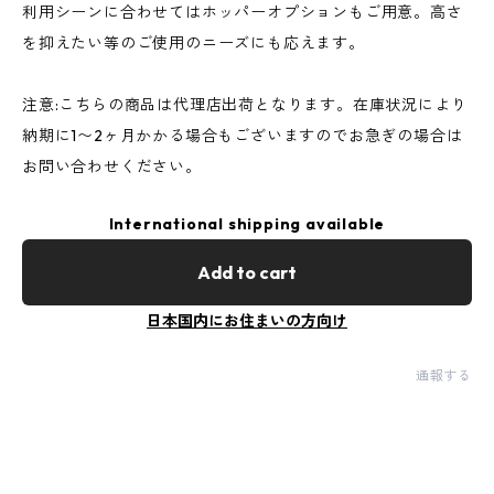
利用シーンに合わせてはホッパーオプションもご用意。高さ
を抑えたい等のご使用のニーズにも応えます。
注意:こちらの商品は代理店出荷となります。在庫状況により
納期に1〜2ヶ月かかる場合もございますのでお急ぎの場合は
お問い合わせください。
International shipping available
Add to cart
日本国内にお住まいの方向け
通報する