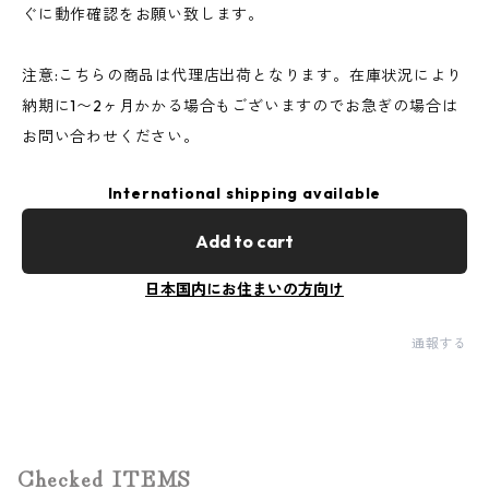
ぐに動作確認をお願い致します。
注意:こちらの商品は代理店出荷となります。在庫状況により
納期に1〜2ヶ月かかる場合もございますのでお急ぎの場合は
お問い合わせください。
International shipping available
Add to cart
日本国内にお住まいの方向け
通報する
Checked ITEMS