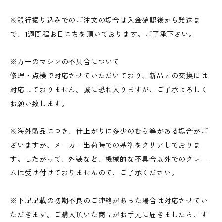
※銀行振り込みでのご注文の場合は入金確認後から発送ま
で、1週間程お日にちを頂いております。ご了承下さい。
※万一のマシンの不具合について
修理・点検で対応させていただいており、新品との交換には
対応しておりません。誠に恐れ入りますが、ご了承よろしく
お願い致します。
※海外製品につき、仕上がりに多少のむら等がある場合がご
ざいますが、メーカー出荷時での基準をクリアしておりま
す。したがって、外装など、機械的な不具合以外でのクレー
ムは受け付けておりませんので、ご了承ください。
※下記記載の初期不良のご連絡があった場合は対応させてい
ただきます。ご購入頂いた商品がお手元に届きましたら、す