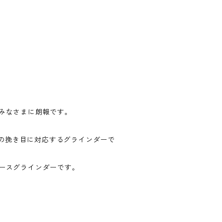
みなさまに朗報です。
ての挽き目に対応するグラインダーで
ースグラインダーです。