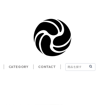
CATEGORY
CONTACT