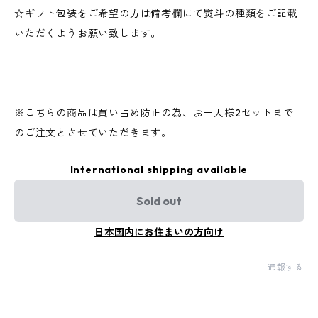
☆ギフト包装をご希望の方は備考欄にて熨斗の種類をご記載
いただくようお願い致します。
※こちらの商品は買い占め防止の為、お一人様2セットまで
のご注文とさせていただきます。
International shipping available
Sold out
日本国内にお住まいの方向け
通報する