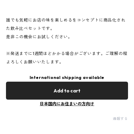
誰でも気軽にお店の味を楽しめるをコンセプトに商品化され
た飲み比べセットです。
是非この機会にお試しください。
※発送までに1週間ほどかかる場合がございます。ご理解の程
よろしくお願いいたします。
International shipping available
Add to cart
日本国内にお住まいの方向け
通報する