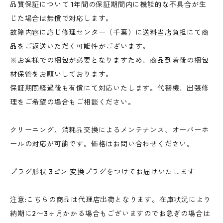
品質保証について 1年間の保証期間内に機能的な不具合が生
じた場合は無償で対応します。
故障内容に応じ修理センター（千葉）に送料当店負担にて商
品をご返送いただく可能性がございます。
※お客様での梱包が必要となりますため、商品到着後の梱包
材保管をお願いしております。
保証期間経過後も有償にて対応いたします。代替機、出張修
理をご希望の場合もご相談ください。
クリーニング、消耗品交換によるメンテナンス、オーバーホ
ールの対応が可能です。価格はお問い合わせください。
プラグ形状 3ピン 変換プラグをつけてお届けいたします
注意:こちらの商品は代理店出荷となります。在庫状況により
納期に2〜3ヶ月かかる場合もございますのでお急ぎの場合は