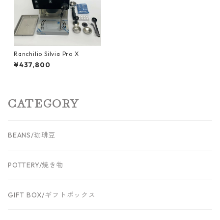
Ranchilio Silvia Pro X
¥437,800
CATEGORY
BEANS/珈琲豆
POTTERY/焼き物
GIFT BOX/ギフトボックス