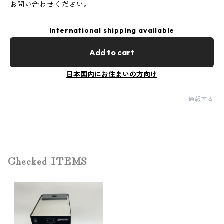
お問い合わせください。
International shipping available
Add to cart
日本国内にお住まいの方向け
通報する
Checked ITEMS